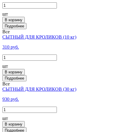
шт
В корзину
Все
СЫТНЫЙ ДЛЯ КРОЛИКОВ (10 кг)
310 руб.
шт
В корзину
Все
СЫТНЫЙ ДЛЯ КРОЛИКОВ (30 кг)
930 руб.
шт
В корзину