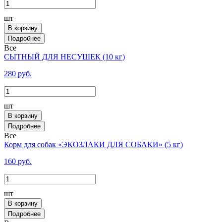
шт
В корзину
Все
СЫТНЫЙ ДЛЯ НЕСУШЕК (10 кг)
280 руб.
шт
В корзину
Все
Корм для собак «ЭКОЗЛАКИ ДЛЯ СОБАКИ» (5 кг)
160 руб.
шт
В корзину