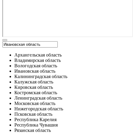
Архангельская область
Владимирская область
Вологодская область
Ивановская область
Калининградская область
Калужская область
Кировская область
Костромская область
Ленинградская область
Московская область
Нижегородская область
Псковская область
Республика Карелия
Республика Чувашия
Рязанская область