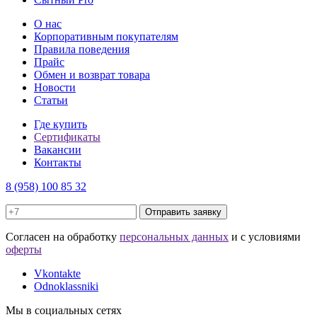
О нас
Корпоративным покупателям
Правила поведения
Прайс
Обмен и возврат товара
Новости
Статьи
Где купить
Сертификаты
Вакансии
Контакты
8 (958) 100 85 32
Отправить заявку
Cогласен на обработку
персональных данных
и с условиями
оферты
Vkontakte
Odnoklassniki
Мы в социальных сетях