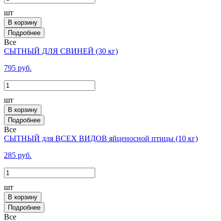
шт
В корзину
Все
СЫТНЫЙ ДЛЯ СВИНЕЙ (30 кг)
795 руб.
шт
В корзину
Все
СЫТНЫЙ для ВСЕХ ВИДОВ яйценосной птицы (10 кг)
285 руб.
шт
В корзину
Все