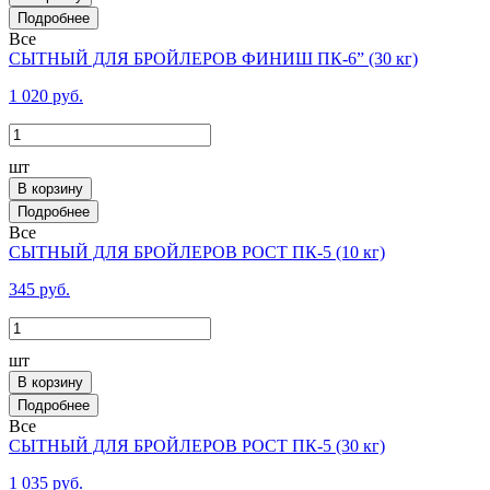
Все
СЫТНЫЙ ДЛЯ БРОЙЛЕРОВ ФИНИШ ПК-6” (30 кг)
1 020 руб.
шт
В корзину
Все
СЫТНЫЙ ДЛЯ БРОЙЛЕРОВ РОСТ ПК-5 (10 кг)
345 руб.
шт
В корзину
Все
СЫТНЫЙ ДЛЯ БРОЙЛЕРОВ РОСТ ПК-5 (30 кг)
1 035 руб.