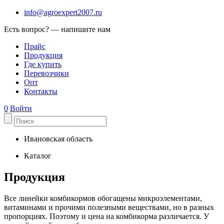
info@agroexpert2007.ru
Есть вопрос? — напишите нам
Прайс
Продукция
Где купить
Перевозчики
Опт
Контакты
0
Войти
Ивановская область
Каталог
Продукция
Все линейки комбикормов обогащены микроэлементами,
витаминами и прочими полезными веществами, но в разных
пропорциях. Поэтому и цена на комбикорма различается. У