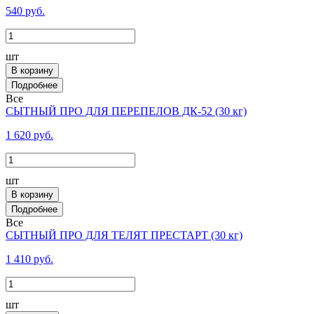
540 руб.
шт
В корзину
Все
СЫТНЫЙ ПРО ДЛЯ ПЕРЕПЕЛОВ ДК-52 (30 кг)
1 620 руб.
шт
В корзину
Все
СЫТНЫЙ ПРО ДЛЯ ТЕЛЯТ ПРЕСТАРТ (30 кг)
1 410 руб.
шт