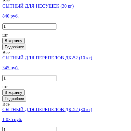
Все
СЫТНЫЙ ДЛЯ НЕСУШЕК (30 кг)
840 руб.
шт
В корзину
Все
СЫТНЫЙ ДЛЯ ПЕРЕПЕЛОВ ДК-52 (10 кг)
345 руб.
шт
В корзину
Все
СЫТНЫЙ ДЛЯ ПЕРЕПЕЛОВ ДК-52 (30 кг)
1 035 руб.