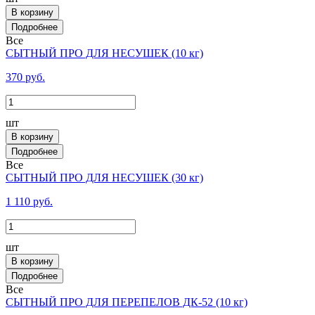
В корзину
Все
СЫТНЫЙ ПРО ДЛЯ НЕСУШЕК (10 кг)
370 руб.
шт
В корзину
Все
СЫТНЫЙ ПРО ДЛЯ НЕСУШЕК (30 кг)
1 110 руб.
шт
В корзину
Все
СЫТНЫЙ ПРО ДЛЯ ПЕРЕПЕЛОВ ДК-52 (10 кг)