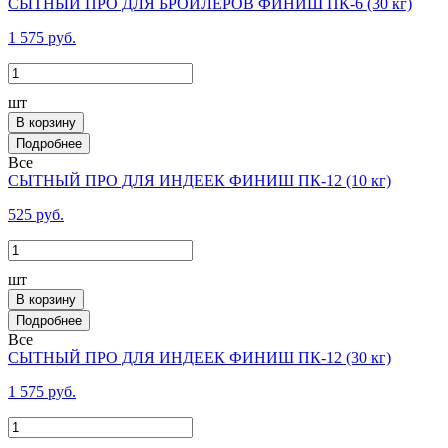
СЫТНЫЙ ПРО ДЛЯ БРОЙЛЕРОВ ФИНИШ ПК-6 (30 кг)
1 575 руб.
шт
В корзину
Все
СЫТНЫЙ ПРО ДЛЯ ИНДЕЕК ФИНИШ ПК-12 (10 кг)
525 руб.
шт
В корзину
Все
СЫТНЫЙ ПРО ДЛЯ ИНДЕЕК ФИНИШ ПК-12 (30 кг)
1 575 руб.