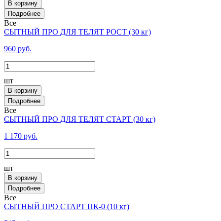
В корзину
Все
СЫТНЫЙ ПРО ДЛЯ ТЕЛЯТ РОСТ (30 кг)
960 руб.
шт
В корзину
Все
СЫТНЫЙ ПРО ДЛЯ ТЕЛЯТ СТАРТ (30 кг)
1 170 руб.
шт
В корзину
Все
СЫТНЫЙ ПРО СТАРТ ПК-0 (10 кг)