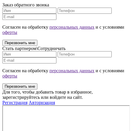
Заказ обратного звонка
Cогласен на обработку
персональных данных
и с условиями
оферты
Перезвонить мне
Стать партнером\Сотрудничать
Cогласен на обработку
персональных данных
и с условиями
оферты
Перезвонить мне
Для того, чтобы добавить товар в избранное,
зарегистрируйтесь или войдите на сайт.
Регистрация
Авторизация