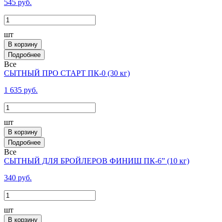
545 руб.
шт
В корзину
Все
СЫТНЫЙ ПРО СТАРТ ПК-0 (30 кг)
1 635 руб.
шт
В корзину
Все
СЫТНЫЙ ДЛЯ БРОЙЛЕРОВ ФИНИШ ПК-6” (10 кг)
340 руб.
шт
В корзину