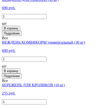
690 руб.
шт
В корзину
Все
ВЕЖДЕНЬ КОМБИКОРМ универсальный (30 кг)
690 руб.
шт
В корзину
Все
БЕРЕЖЕНЬ ДЛЯ КРОЛИКОВ (10 кг)
255 руб.