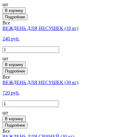
шт
В корзину
Все
ВЕЖДЕНЬ ДЛЯ НЕСУШЕК (10 кг)
240 руб.
шт
В корзину
Все
ВЕЖДЕНЬ ДЛЯ НЕСУШЕК (30 кг)
720 руб.
шт
В корзину
Все
ВЕЖДЕНЬ ДЛЯ СВИНЕЙ (30 кг)