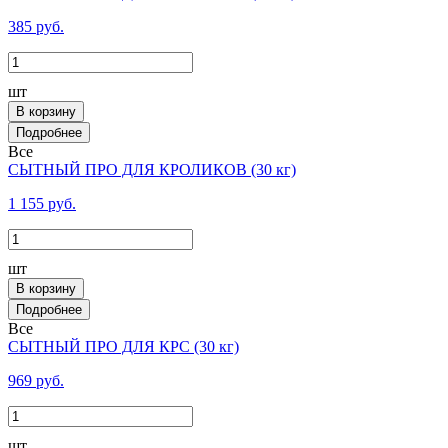
385 руб.
шт
В корзину
Все
СЫТНЫЙ ПРО ДЛЯ КРОЛИКОВ (30 кг)
1 155 руб.
шт
В корзину
Все
СЫТНЫЙ ПРО ДЛЯ КРС (30 кг)
969 руб.
шт