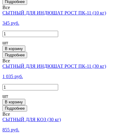
Все
СЫТНЫЙ ДЛЯ ИНДЮШАТ РОСТ ПК-11 (10 кг)
345 руб.
шт
В корзину
Все
СЫТНЫЙ ДЛЯ ИНДЮШАТ РОСТ ПК-11 (30 кг)
1 035 руб.
шт
В корзину
Все
СЫТНЫЙ ДЛЯ КОЗ (30 кг)
855 руб.