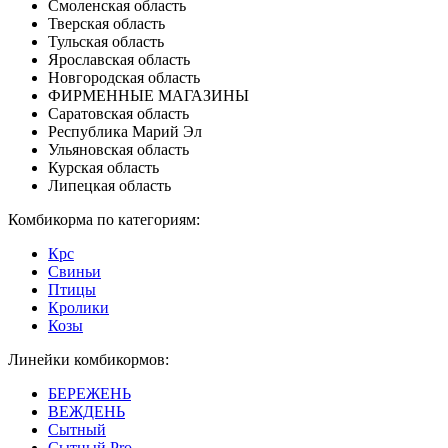
Смоленская область
Тверская область
Тульская область
Ярославская область
Новгородская область
ФИРМЕННЫЕ МАГАЗИНЫ
Саратовская область
Республика Марий Эл
Ульяновская область
Курская область
Липецкая область
Комбикорма по категориям:
Крс
Свиньи
Птицы
Кролики
Козы
Линейки комбикормов:
БЕРЕЖЕНЬ
ВЕЖДЕНЬ
Сытный
Сытный Pro