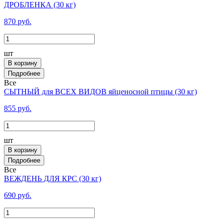
ДРОБЛЕНКА (30 кг)
870 руб.
шт
В корзину
Все
СЫТНЫЙ для ВСЕХ ВИДОВ яйценосной птицы (30 кг)
855 руб.
шт
В корзину
Все
ВЕЖДЕНЬ ДЛЯ КРС (30 кг)
690 руб.