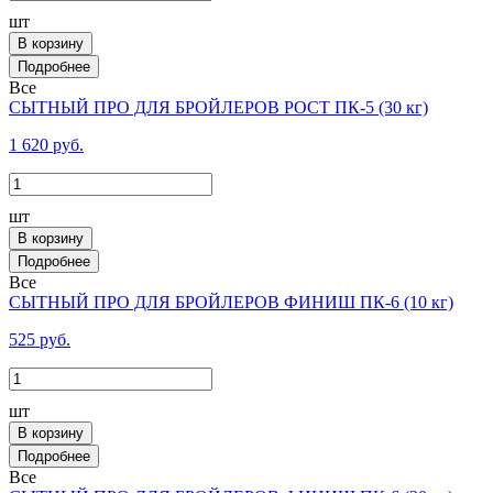
шт
В корзину
Все
СЫТНЫЙ ПРО ДЛЯ БРОЙЛЕРОВ РОСТ ПК-5 (30 кг)
1 620 руб.
шт
В корзину
Все
СЫТНЫЙ ПРО ДЛЯ БРОЙЛЕРОВ ФИНИШ ПК-6 (10 кг)
525 руб.
шт
В корзину
Все