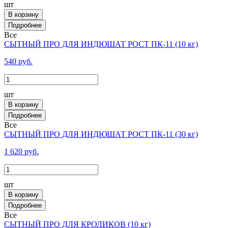
шт
В корзину
Все
СЫТНЫЙ ПРО ДЛЯ ИНДЮШАТ РОСТ ПК-11 (10 кг)
540 руб.
шт
В корзину
Все
СЫТНЫЙ ПРО ДЛЯ ИНДЮШАТ РОСТ ПК-11 (30 кг)
1 620 руб.
шт
В корзину
Все
СЫТНЫЙ ПРО ДЛЯ КРОЛИКОВ (10 кг)