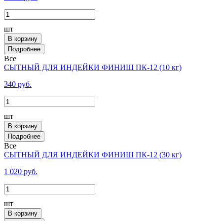
шт
В корзину
Все
СЫТНЫЙ ДЛЯ ИНДЕЙКИ ФИНИШ ПК-12 (10 кг)
340 руб.
шт
В корзину
Все
СЫТНЫЙ ДЛЯ ИНДЕЙКИ ФИНИШ ПК-12 (30 кг)
1 020 руб.
шт
В корзину