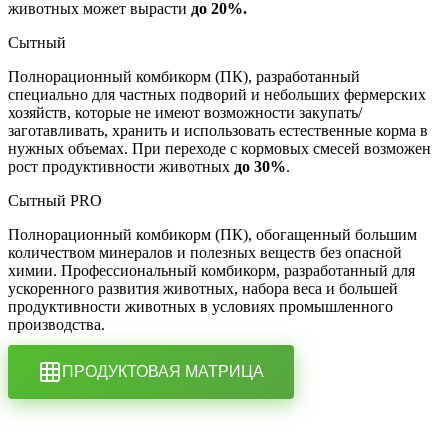
животных может вырасти
до 20%.
Сытный
Полнорационный комбикорм (ПК), разработанный
специально для частных подворий и небольших фермерских
хозяйств, которые не имеют возможности закупать/
заготавливать, хранить и использовать естественные корма в
нужных объемах. При переходе с кормовых смесей возможен
рост продуктивности животных
до 30%
.
Сытный PRO
Полнорационный комбикорм (ПК), обогащенный большим
количеством минералов и полезных веществ без опасной
химии. Профессиональный комбикорм, разработанный для
ускоренного развития животных, набора веса и большей
продуктивности животных в условиях промышленного
производства.
ПРОДУКТОВАЯ МАТРИЦА