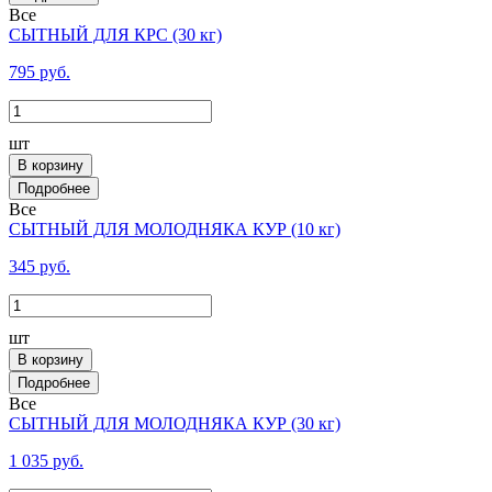
Все
СЫТНЫЙ ДЛЯ КРС (30 кг)
795 руб.
шт
В корзину
Все
СЫТНЫЙ ДЛЯ МОЛОДНЯКА КУР (10 кг)
345 руб.
шт
В корзину
Все
СЫТНЫЙ ДЛЯ МОЛОДНЯКА КУР (30 кг)
1 035 руб.