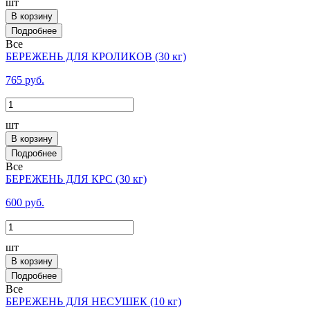
шт
В корзину
Все
БЕРЕЖЕНЬ ДЛЯ КРОЛИКОВ (30 кг)
765 руб.
шт
В корзину
Все
БЕРЕЖЕНЬ ДЛЯ КРС (30 кг)
600 руб.
шт
В корзину
Все
БЕРЕЖЕНЬ ДЛЯ НЕСУШЕК (10 кг)