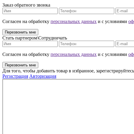
Заказ обратного звонка
Cогласен на обработку
персональных данных
и с условиями
оф
Перезвонить мне
Стать партнером\Сотрудничать
Cогласен на обработку
персональных данных
и с условиями
оф
Перезвонить мне
Для того, чтобы добавить товар в избранное, зарегистрируйтесь
Регистрация
Авторизация