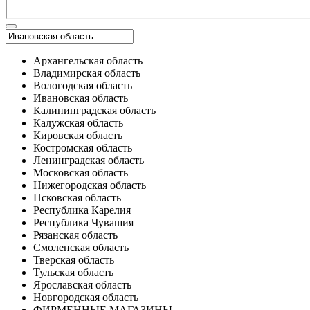
Архангельская область
Владимирская область
Вологодская область
Ивановская область
Калининградская область
Калужская область
Кировская область
Костромская область
Ленинградская область
Московская область
Нижегородская область
Псковская область
Республика Карелия
Республика Чувашия
Рязанская область
Смоленская область
Тверская область
Тульская область
Ярославская область
Новгородская область
ФИРМЕННЫЕ МАГАЗИНЫ