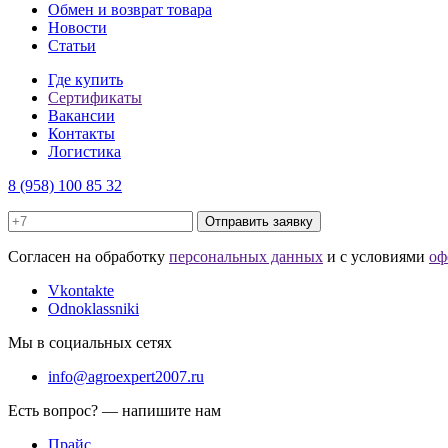
Обмен и возврат товара
Новости
Статьи
Где купить
Сертификаты
Вакансии
Контакты
Логистика
8 (958) 100 85 32
Отправить заявку
Cогласен на обработку
персональных данных
и с условиями
оф
Vkontakte
Odnoklassniki
Мы в социальных сетях
info@agroexpert2007.ru
Есть вопрос? — напишите нам
Прайс