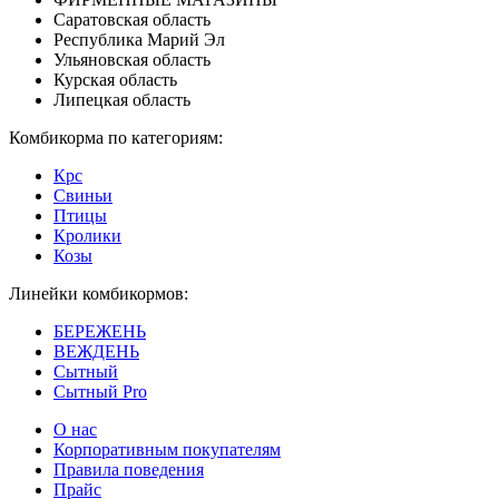
Саратовская область
Республика Марий Эл
Ульяновская область
Курская область
Липецкая область
Комбикорма по категориям:
Крс
Свиньи
Птицы
Кролики
Козы
Линейки комбикормов:
БЕРЕЖЕНЬ
ВЕЖДЕНЬ
Сытный
Сытный Pro
О нас
Корпоративным покупателям
Правила поведения
Прайс