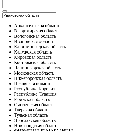
Архангельская область
Владимирская область
Вологодская область
Ивановская область
Калининградская область
Калужская область
Кировская область
Костромская область
Ленинградская область
Московская область
Нижегородская область
Псковская область
Республика Карелия
Республика Чувашия
Рязанская область
Смоленская область
Тверская область
Тульская область
Ярославская область
Новгородская область
ФИРМЕННЫЕ МАГАЗИНЫ