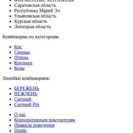
Саратовская область
Республика Марий Эл
Ульяновская область
Курская область
Липецкая область
Комбикорма по категориям:
Крс
Свиньи
Птицы
Кролики
Козы
Линейки комбикормов:
БЕРЕЖЕНЬ
ВЕЖДЕНЬ
Сытный
Сытный Pro
О нас
Корпоративным покупателям
Правила поведения
Прайс