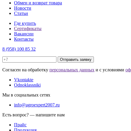
Обмен и возврат товара
Новости
Статьи
Где купить
Сертификаты
Вакансии
Контакты
8 (958) 100 85 32
Отправить заявку
Cогласен на обработку
персональных данных
и с условиями
оф
Vkontakte
Odnoklassniki
Мы в социальных сетях
info@agroexpert2007.ru
Есть вопрос? — напишите нам
Прайс
Продукция