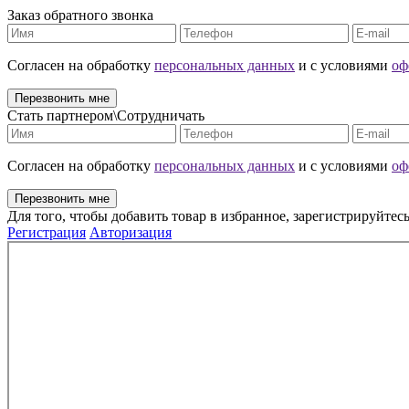
Заказ обратного звонка
Cогласен на обработку
персональных данных
и с условиями
оф
Перезвонить мне
Стать партнером\Сотрудничать
Cогласен на обработку
персональных данных
и с условиями
оф
Перезвонить мне
Для того, чтобы добавить товар в избранное, зарегистрируйтесь
Регистрация
Авторизация