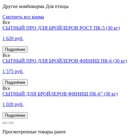
Другие комбикорма
Для птицы
Смотреть все корма
Все
СЫТНЫЙ ПРО ДЛЯ БРОЙЛЕРОВ РОСТ ПК-5 (30 кг)
1 620 руб.
Все
СЫТНЫЙ ПРО ДЛЯ БРОЙЛЕРОВ ФИНИШ ПК-6 (30 кг)
1 575 руб.
Все
СЫТНЫЙ ДЛЯ БРОЙЛЕРОВ ФИНИШ ПК-6” (30 кг)
1 020 руб.
Просмотренные товары ранее