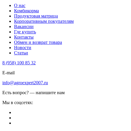
О нас
Комбикорма
Продуктовая матрица
Корпоративным покупателям
Вакансии
Где купить
Контакты
Обмен и возврат товара
Новости
Статьи
8 (958) 100 85 32
E-mail
info@agroexpert2007.ru
Есть вопрос? — напишите нам
Мы в соцсетях: