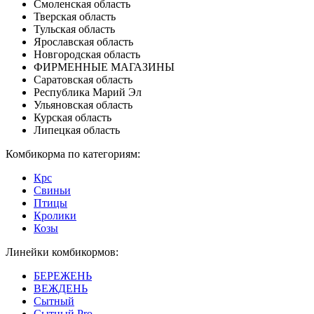
Смоленская область
Тверская область
Тульская область
Ярославская область
Новгородская область
ФИРМЕННЫЕ МАГАЗИНЫ
Саратовская область
Республика Марий Эл
Ульяновская область
Курская область
Липецкая область
Комбикорма по категориям:
Крс
Свиньи
Птицы
Кролики
Козы
Линейки комбикормов:
БЕРЕЖЕНЬ
ВЕЖДЕНЬ
Сытный
Сытный Pro