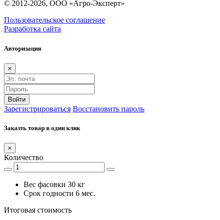
© 2012-2026, ООО «Агро-Эксперт»
Пользовательское соглашение
Разработка сайта
Авторизация
×
Войти
Зарегистрироваться
Восстановить пароль
Заказть товар в один клик
×
Количество
Вес фасовки
30 кг
Срок годности
6 мес.
Итоговая стоимость