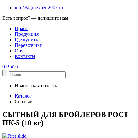
info@agroexpert2007.ru
Есть вопрос? — напишите нам
Прайс
Продукция
Где купить
Перевозчики
Опт
Контакты
0
Войти
Ивановская область
Каталог
Сытный
СЫТНЫЙ ДЛЯ БРОЙЛЕРОВ РОСТ
ПК-5 (10 кг)