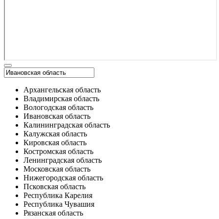
Архангельская область
Владимирская область
Вологодская область
Ивановская область
Калининградская область
Калужская область
Кировская область
Костромская область
Ленинградская область
Московская область
Нижегородская область
Псковская область
Республика Карелия
Республика Чувашия
Рязанская область