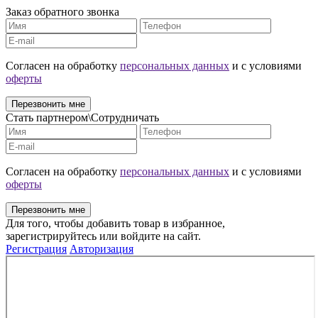
Заказ обратного звонка
Cогласен на обработку
персональных данных
и с условиями
оферты
Перезвонить мне
Стать партнером\Сотрудничать
Cогласен на обработку
персональных данных
и с условиями
оферты
Перезвонить мне
Для того, чтобы добавить товар в избранное,
зарегистрируйтесь или войдите на сайт.
Регистрация
Авторизация