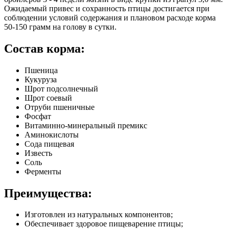
Ожидаемый привес и сохранность птицы достигается при
соблюдении условий содержания и плановом расходе корма
50-150 грамм на голову в сутки.
Состав корма:
Пшеница
Кукуруза
Шрот подсолнечный
Шрот соевый
Отруби пшеничные
Фосфат
Витаминно-минеральный премикс
Аминокислоты
Сода пищевая
Известь
Соль
Ферменты
Преимущества:
Изготовлен из натуральных компонентов;
Обеспечивает здоровое пищеварение птицы;