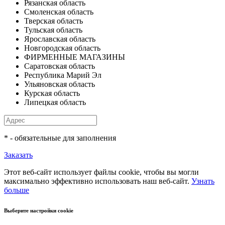
Рязанская область
Смоленская область
Тверская область
Тульская область
Ярославская область
Новгородская область
ФИРМЕННЫЕ МАГАЗИНЫ
Саратовская область
Республика Марий Эл
Ульяновская область
Курская область
Липецкая область
* - обязательные для заполнения
Заказать
Этот веб-сайт использует файлы cookie, чтобы вы могли
максимально эффективно использовать наш веб-сайт.
Узнать
больше
Выберите настройки cookie