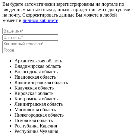
Вы будете автоматически зарегистрированы на портале по
введенным контактным данным - придет письмо с доступами
на почту. Скорректировать данные Вы можете в любой
момент в
личном кабинете
Архангельская область
Владимирская область
Вологодская область
Ивановская область
Калининградская область
Калужская область
Кировская область
Костромская область
Ленинградская область
Московская область
Нижегородская область
Псковская область
Республика Карелия
Республика Чувашия