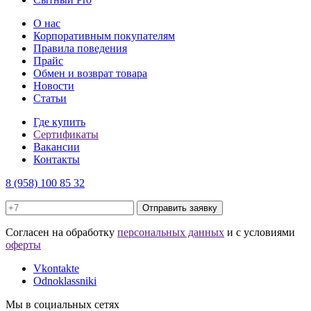
О нас
Корпоративным покупателям
Правила поведения
Прайс
Обмен и возврат товара
Новости
Статьи
Где купить
Сертификаты
Вакансии
Контакты
8 (958) 100 85 32
Отправить заявку
Cогласен на обработку
персональных данных
и с условиями
оферты
Vkontakte
Odnoklassniki
Мы в социальных сетях