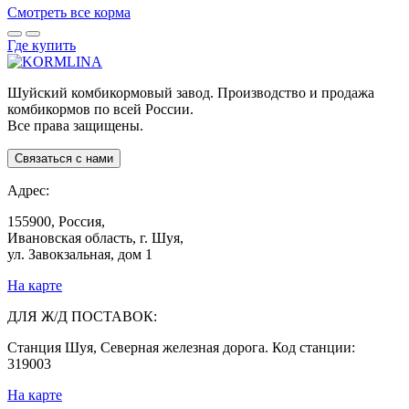
Смотреть все корма
Где купить
Шуйский комбикормовый завод. Производство и продажа
комбикормов по всей России.
Все права защищены.
Связаться с нами
Адрес:
155900, Россия,
Ивановская область, г. Шуя,
ул. Завокзальная, дом 1
На карте
ДЛЯ Ж/Д ПОСТАВОК:
Станция Шуя, Северная железная дорога. Код станции:
319003
На карте