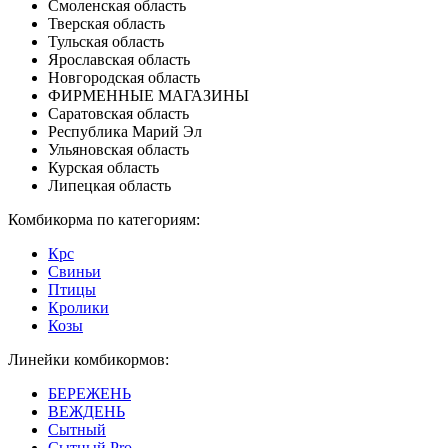
Смоленская область
Тверская область
Тульская область
Ярославская область
Новгородская область
ФИРМЕННЫЕ МАГАЗИНЫ
Саратовская область
Республика Марий Эл
Ульяновская область
Курская область
Липецкая область
Комбикорма по категориям:
Крс
Свиньи
Птицы
Кролики
Козы
Линейки комбикормов:
БЕРЕЖЕНЬ
ВЕЖДЕНЬ
Сытный
Сытный Pro