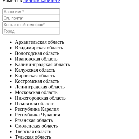
момент в
личном кабинете
Архангельская область
Владимирская область
Вологодская область
Ивановская область
Калининградская область
Калужская область
Кировская область
Костромская область
Ленинградская область
Московская область
Нижегородская область
Псковская область
Республика Карелия
Республика Чувашия
Рязанская область
Смоленская область
Тверская область
Тульская область