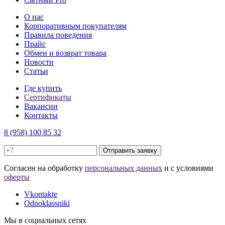
О нас
Корпоративным покупателям
Правила поведения
Прайс
Обмен и возврат товара
Новости
Статьи
Где купить
Сертификаты
Вакансии
Контакты
8 (958) 100 85 32
Отправить заявку
Cогласен на обработку
персональных данных
и с условиями
оферты
Vkontakte
Odnoklassniki
Мы в социальных сетях