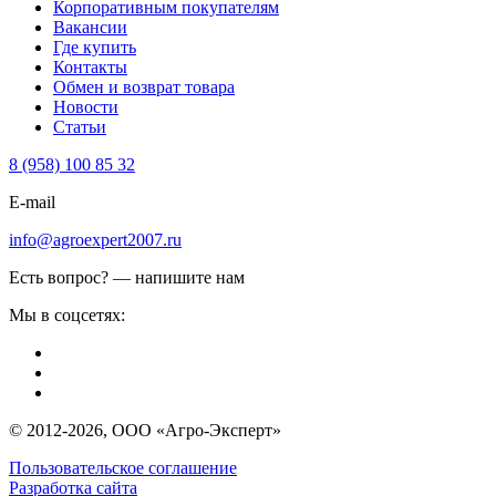
Корпоративным покупателям
Вакансии
Где купить
Контакты
Обмен и возврат товара
Новости
Статьи
8 (958) 100 85 32
E-mail
info@agroexpert2007.ru
Есть вопрос? — напишите нам
Мы в соцсетях:
© 2012-2026, ООО «Агро-Эксперт»
Пользовательское соглашение
Разработка сайта