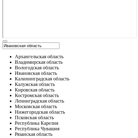
Архангельская область
Владимирская область
Вологодская область
Ивановская область
Калининградская область
Калужская область
Кировская область
Костромская область
Ленинградская область
Московская область
Нижегородская область
Псковская область
Республика Карелия
Республика Чувашия
Рязанская область