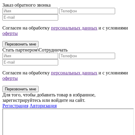
Заказ обратного звонка
Cогласен на обработку
персональных данных
и с условиями
оферты
Перезвонить мне
Стать партнером\Сотрудничать
Cогласен на обработку
персональных данных
и с условиями
оферты
Перезвонить мне
Для того, чтобы добавить товар в избранное,
зарегистрируйтесь или войдите на сайт.
Регистрация
Авторизация