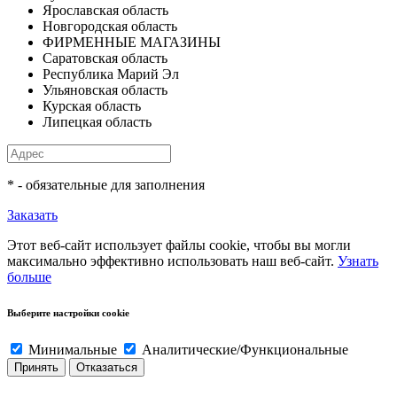
Ярославская область
Новгородская область
ФИРМЕННЫЕ МАГАЗИНЫ
Саратовская область
Республика Марий Эл
Ульяновская область
Курская область
Липецкая область
* - обязательные для заполнения
Заказать
Этот веб-сайт использует файлы cookie, чтобы вы могли
максимально эффективно использовать наш веб-сайт.
Узнать
больше
Выберите настройки cookie
Минимальные
Аналитические/Функциональные
Принять
Отказаться