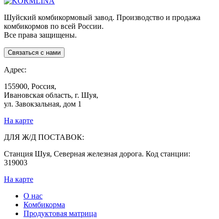
Шуйский комбикормовый завод. Производство и продажа
комбикормов по всей России.
Все права защищены.
Связаться с нами
Адрес:
155900, Россия,
Ивановская область, г. Шуя,
ул. Завокзальная, дом 1
На карте
ДЛЯ Ж/Д ПОСТАВОК:
Станция Шуя, Северная железная дорога. Код станции:
319003
На карте
О нас
Комбикорма
Продуктовая матрица