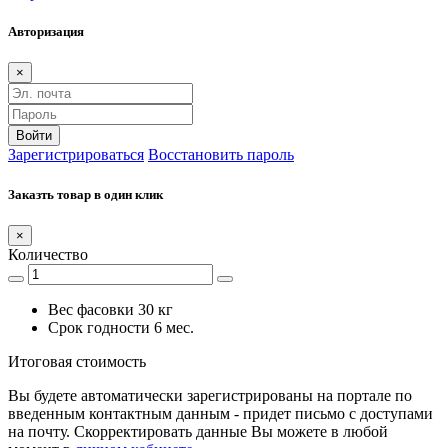
Авторизация
×
Войти
Зарегистрироваться
Восстановить пароль
Заказть товар в один клик
×
Количество
Вес фасовки
30 кг
Срок годности
6 мес.
Итоговая стоимость
Вы будете автоматически зарегистрированы на портале по
введенным контактным данным - придет письмо с доступами
на почту. Скорректировать данные Вы можете в любой